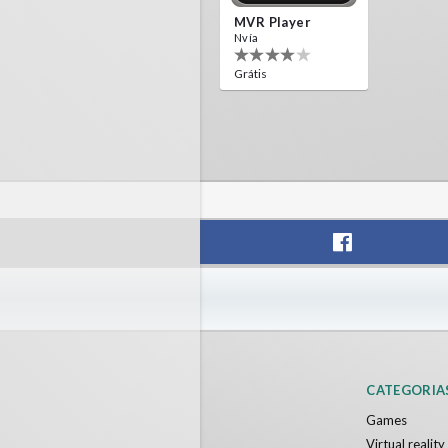
MVR Player
Nvía
Grátis
CATEGORIA
Games
Virtual realit