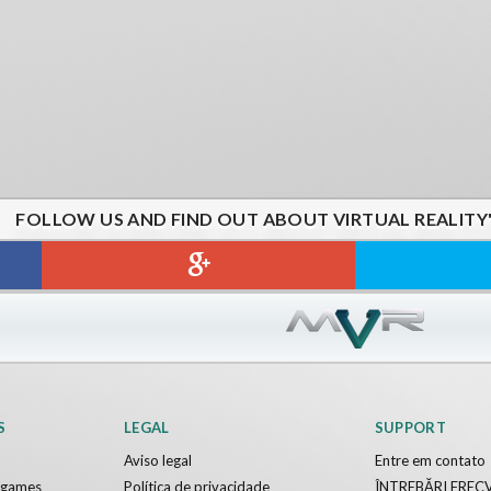
FOLLOW US AND FIND OUT ABOUT VIRTUAL REALITY
S
LEGAL
SUPPORT
Aviso legal
Entre em contato
y games
Política de privacidade
ÎNTREBĂRI FREC