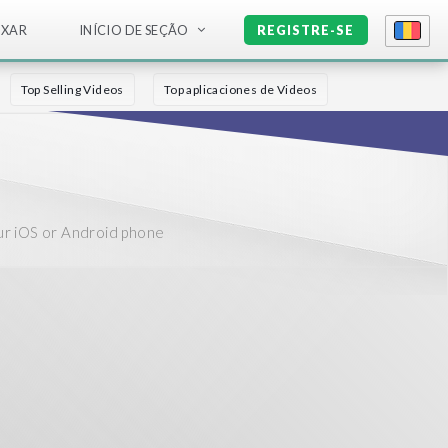
IXAR
INÍCIO DE SEÇÃO
REGISTRE-SE
Top Selling Videos
Top aplicaciones de Videos
ur iOS or Android phone