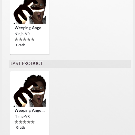
Weeping Angels VR
Ninja-VR
Grátis
LAST PRODUCT
Weeping Angels VR
Ninja-VR
Grátis