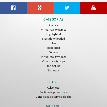
CATEGORIAS
Games
Virtual reality games
Highlighted
Most downloaded
New
Best rated
Videos
Virtual reality videos
Virtual reality apps
Top Selling
Top Apps
LEGAL
Aviso legal
Política de privacidade
Condições de serviço do site
SUPPORT