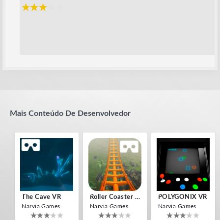
Mais Conteúdo De Desenvolvedor
The Cave VR
Roller Coaster VR
POLYGONIX VR
Narvia Games
Narvia Games
Narvia Games