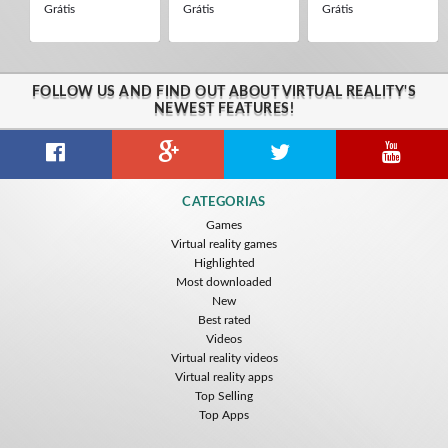
Grátis
Grátis
Grátis
FOLLOW US AND FIND OUT ABOUT VIRTUAL REALITY'S
NEWEST FEATURES!
CATEGORIAS
Games
Virtual reality games
Highlighted
Most downloaded
New
Best rated
Videos
Virtual reality videos
Virtual reality apps
Top Selling
Top Apps