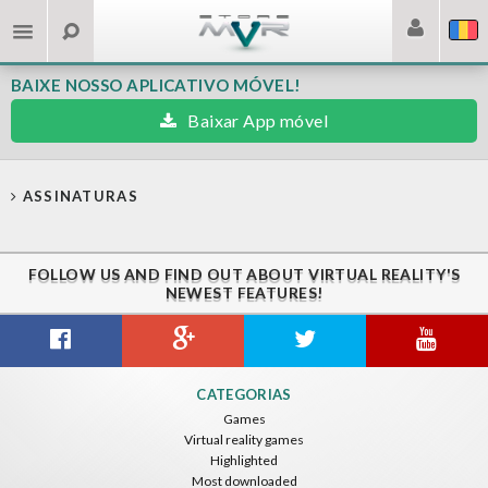
BAIXE NOSSO APLICATIVO MÓVEL!
Baixar App móvel
ASSINATURAS
FOLLOW US AND FIND OUT ABOUT VIRTUAL REALITY'S
NEWEST FEATURES!
CATEGORIAS
Games
Virtual reality games
Highlighted
Most downloaded