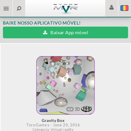
BAIXE NOSSO APLICATIVO MÓVEL!
Baixar App móvel
Gravity Box
ToroGames
- June 20, 2016
Categoria: Virtual reality